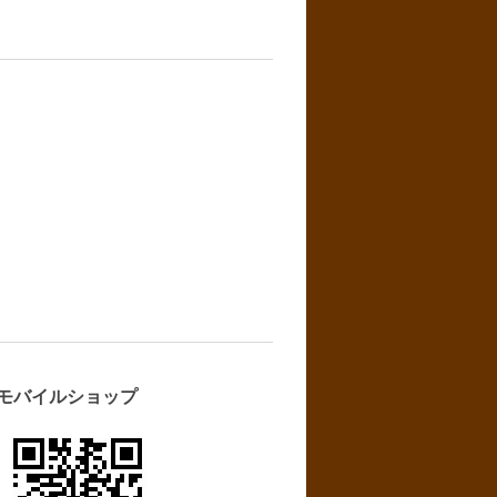
モバイルショップ