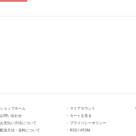
ショップホーム
マイアカウント
お問い合わせ
カートを見る
お支払い方法について
プライバシーポリシー
配送方法・送料について
RSS
/
ATOM