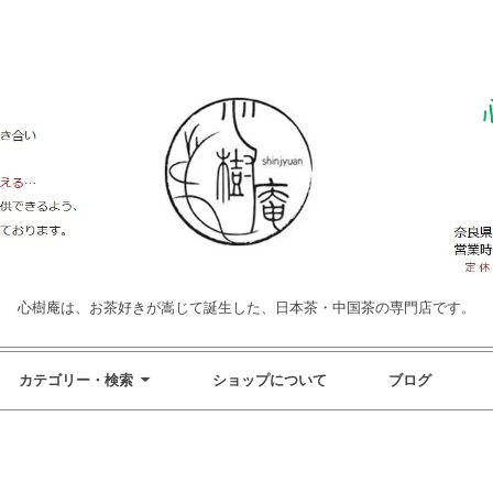
心樹庵は、お茶好きが嵩じて誕生した、日本茶・中国茶の専門店です。
カテゴリー・検索
ショップについて
ブログ