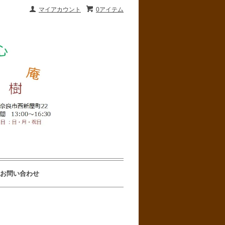
マイアカウント
0アイテム
お問い合わせ