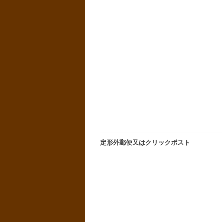
定形外郵便又はクリックポスト