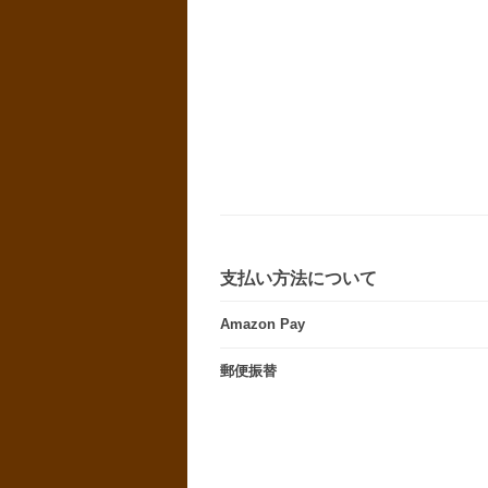
支払い方法について
Amazon Pay
郵便振替