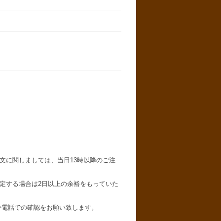
文に関しましては、当日13時以降のご注
定する場合は2日以上の余裕をもっていた
か電話での確認をお願い致します。