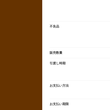
不良品
販売数量
引渡し時期
お支払い方法
お支払い期限