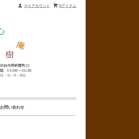
マイアカウント
0アイテム
お問い合わせ