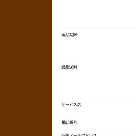
返品期限
返品送料
サービス名
電話番号
公開メールアドレス