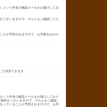
）という件名の確認メールをお届けしてお
がございますので、そちらをご確認くださ
ことが予想されますので、お手数をおかけ
用して決済できます。
という件名の確認メールをお届けしており
可能性がございますので、そちらをご確認
なっていることが予想されますので、お手