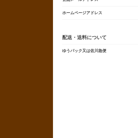
ホームページアドレス
配送・送料について
ゆうパック又は佐川急便