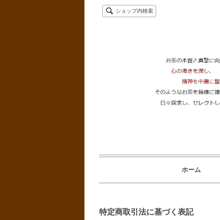
ショップ内検索
ホーム
特定商取引法に基づく表記