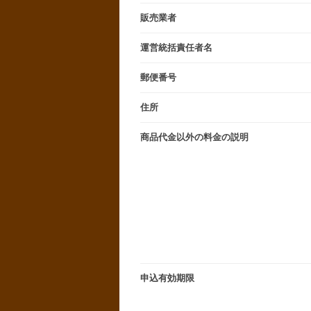
販売業者
運営統括責任者名
郵便番号
住所
商品代金以外の料金の説明
申込有効期限