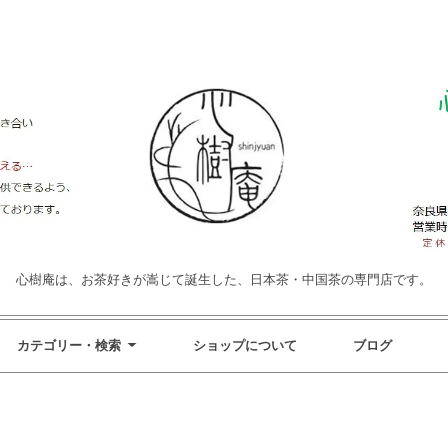
心樹庵は、お茶好きが嵩じて誕生した、日本茶・中国茶の専門店です。
カテゴリー・検索
ショップについて
ブログ