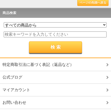
ページの先頭へ戻る
商品検索
特定商取引法に基づく表記（返品など）
公式ブログ
マイアカウント
お問い合わせ