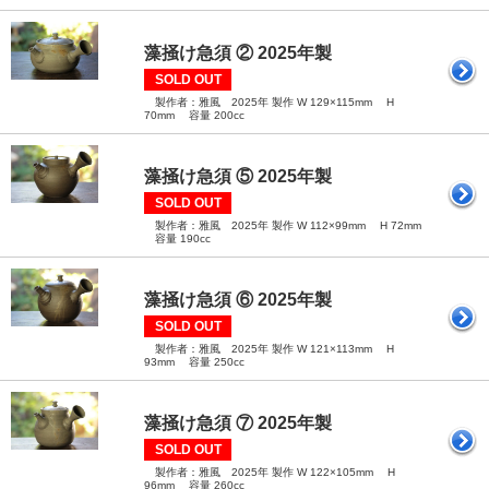
藻掻け急須 ② 2025年製
SOLD OUT
製作者：雅風 2025年 製作 W 129×115mm H
70mm 容量 200cc
藻掻け急須 ⑤ 2025年製
SOLD OUT
製作者：雅風 2025年 製作 W 112×99mm H 72mm
容量 190cc
藻掻け急須 ⑥ 2025年製
SOLD OUT
製作者：雅風 2025年 製作 W 121×113mm H
93mm 容量 250cc
藻掻け急須 ⑦ 2025年製
SOLD OUT
製作者：雅風 2025年 製作 W 122×105mm H
96mm 容量 260cc