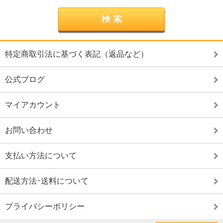
特定商取引法に基づく表記（返品など）
公式ブログ
マイアカウント
お問い合わせ
支払い方法について
配送方法･送料について
プライバシーポリシー