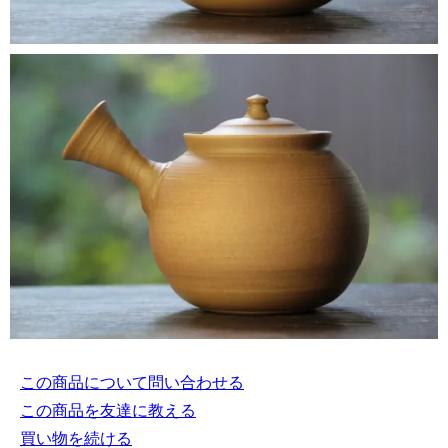
この商品について問い合わせる
この商品を友達に教える
買い物を続ける