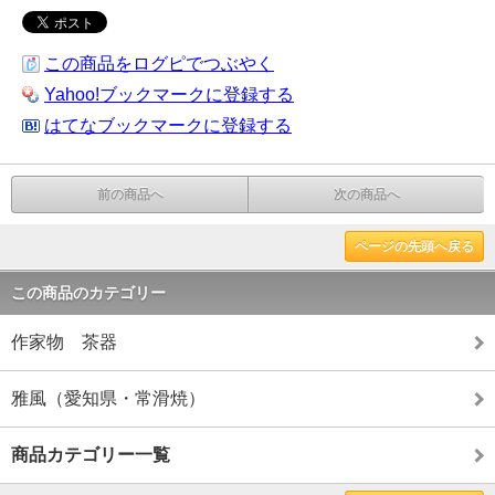
この商品をログピでつぶやく
Yahoo!ブックマークに登録する
はてなブックマークに登録する
前の商品へ
次の商品へ
ページの先頭へ戻る
この商品のカテゴリー
作家物 茶器
雅風（愛知県・常滑焼）
商品カテゴリー一覧