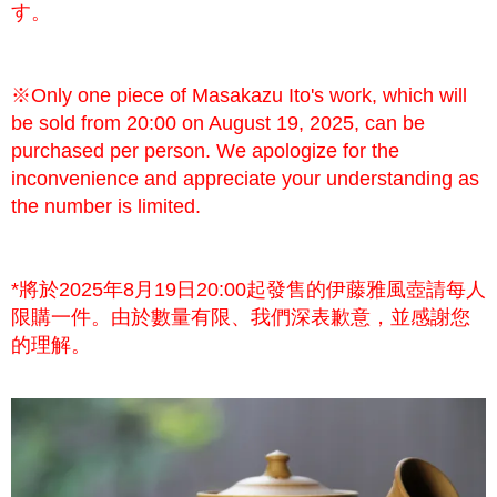
す。
※Only one piece of Masakazu Ito's work, which will
be sold from 20:00 on August 19, 2025, can be
purchased per person. We apologize for the
inconvenience and appreciate your understanding as
the number is limited.
*將於2025年8月19日20:00起發售的伊藤雅風壺請每人
限購一件。由於數量有限、我們深表歉意，並感謝您
的理解。