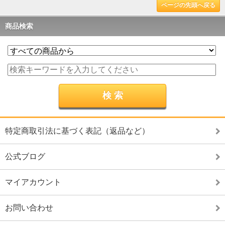
ページの先頭へ戻る
商品検索
特定商取引法に基づく表記（返品など）
公式ブログ
マイアカウント
お問い合わせ