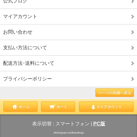
公式ブログ
マイアカウント
お問い合わせ
支払い方法について
配送方法･送料について
プライバシーポリシー
ページの先頭へ戻る
ホーム
カート
マイアカウント
表示切替 :
スマートフォン
|
PC版
shinnjuan-onlineshop