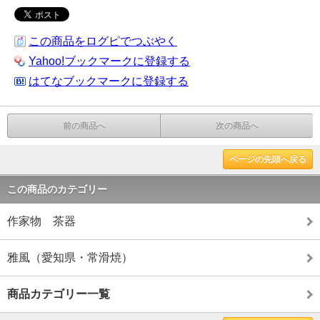
この商品をログピでつぶやく
Yahoo!ブックマークに登録する
はてなブックマークに登録する
前の商品へ
次の商品へ
ページの先頭へ戻る
この商品のカテゴリー
作家物 茶器
雅風（愛知県・常滑焼）
商品カテゴリー一覧