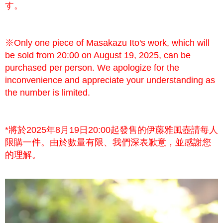
す。
※Only one piece of Masakazu Ito's work, which will
be sold from 20:00 on August 19, 2025, can be
purchased per person. We apologize for the
inconvenience and appreciate your understanding as
the number is limited.
*將於2025年8月19日20:00起發售的伊藤雅風壺請每人
限購一件。由於數量有限、我們深表歉意，並感謝您
的理解。