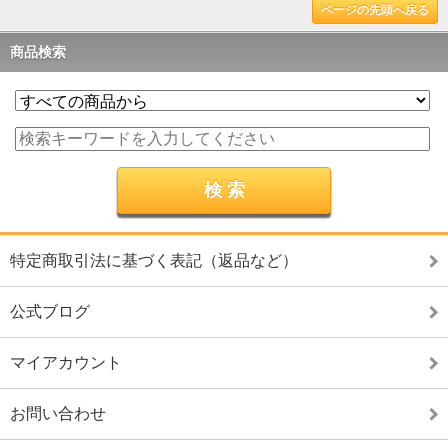
ページの先頭へ戻る
商品検索
特定商取引法に基づく表記（返品など）
公式ブログ
マイアカウント
お問い合わせ