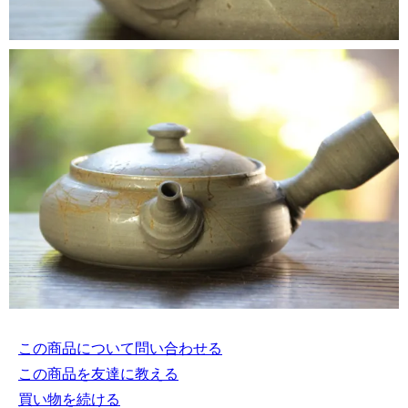
この商品について問い合わせる
この商品を友達に教える
買い物を続ける