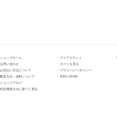
ショップホーム
マイアカウント
お問い合わせ
カートを見る
お支払い方法について
プライバシーポリシー
配送方法・送料について
RSS
/
ATOM
ショップブログ
特定商取引法に基づく表記