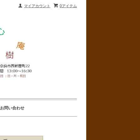
マイアカウント
0アイテム
お問い合わせ