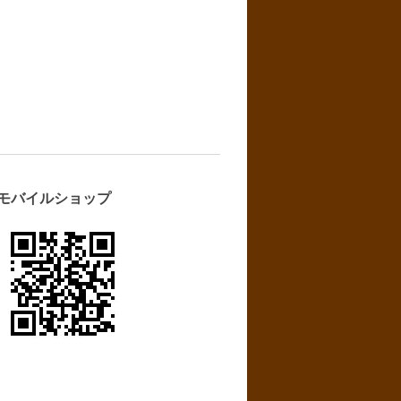
モバイルショップ