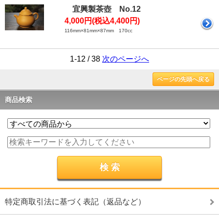
宜興製茶壺 No.12
4,000円(税込4,400円)
116mm×81mm×87mm 170cc
1-12 / 38
次のページへ
ページの先頭へ戻る
商品検索
特定商取引法に基づく表記（返品など）