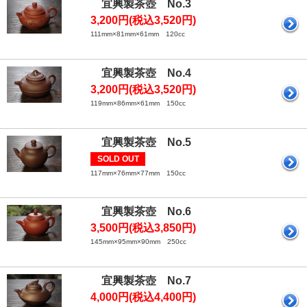
宜興製茶壺 No.3
3,200円(税込3,520円)
111mm×81mm×61mm 120cc
宜興製茶壺 No.4
3,200円(税込3,520円)
119mm×86mm×61mm 150cc
宜興製茶壺 No.5
SOLD OUT
117mm×76mm×77mm 150cc
宜興製茶壺 No.6
3,500円(税込3,850円)
145mm×95mm×90mm 250cc
宜興製茶壺 No.7
4,000円(税込4,400円)