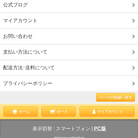
公式ブログ
マイアカウント
お問い合わせ
支払い方法について
配送方法･送料について
プライバシーポリシー
ページの先頭へ戻る
ホーム
カート
マイアカウント
表示切替 :
スマートフォン
|
PC版
shinnjuan-onlineshop