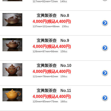
117mm×82mm×72mm 140cc
宜興製茶壺 No.8
4,000円(税込4,400円)
137mm×101mm×68mm 150cc
宜興製茶壺 No.9
4,000円(税込4,400円)
126mm×87mm×66mm 150cc
宜興製茶壺 No.10
4,000円(税込4,400円)
121mm×78mm×82mm 150cc
宜興製茶壺 No.11
4,000円(税込4,400円)
120mm×85mm×75mm 160cc