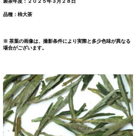
製茶年度：２０２５年３月２８日
品種：柿大茶
※ 茶葉の画像は、撮影条件により実際と多少色味が異なる
場合がございます。