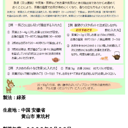
製法：緑茶
生産地：中国 安徽省
黄山市 東坑村