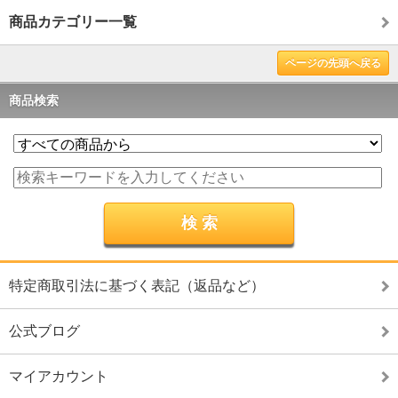
商品カテゴリー一覧
ページの先頭へ戻る
商品検索
特定商取引法に基づく表記（返品など）
公式ブログ
マイアカウント