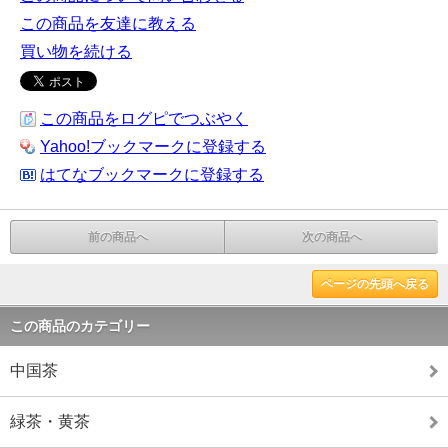
この商品を友達に教える
買い物を続ける
この商品をログピでつぶやく
Yahoo!ブックマークに登録する
はてなブックマークに登録する
前の商品へ
次の商品へ
ページの先頭へ戻る
この商品のカテゴリー
中国茶
緑茶・黄茶