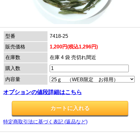
型番
7418-25
販売価格
1,200円(税込1,296円)
在庫数
在庫 4 袋 売切れ間近
購入数
内容量
オプションの値段詳細はこちら
特定商取引法に基づく表記 (返品など)