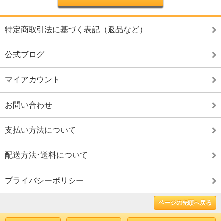
特定商取引法に基づく表記（返品など）
公式ブログ
マイアカウント
お問い合わせ
支払い方法について
配送方法･送料について
プライバシーポリシー
ページの先頭へ戻る