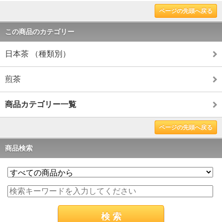
ページの先頭へ戻る
この商品のカテゴリー
日本茶 （種類別）
煎茶
商品カテゴリー一覧
ページの先頭へ戻る
商品検索