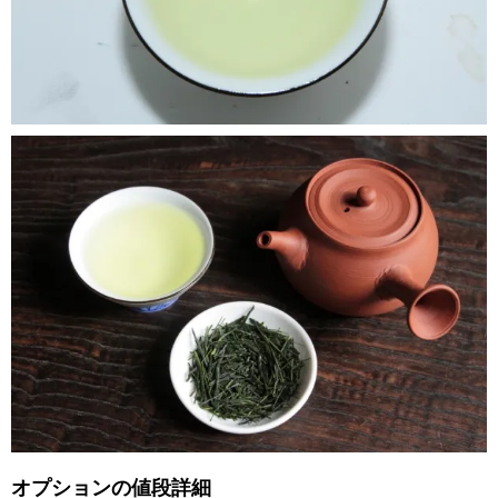
オプションの値段詳細